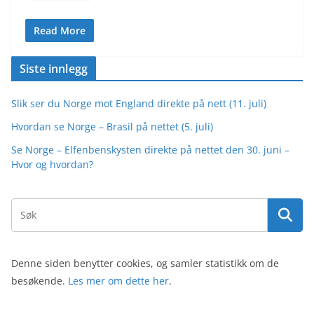
Read More
Siste innlegg
Slik ser du Norge mot England direkte på nett (11. juli)
Hvordan se Norge – Brasil på nettet (5. juli)
Se Norge – Elfenbenskysten direkte på nettet den 30. juni –
Hvor og hvordan?
Denne siden benytter cookies, og samler statistikk om de
besøkende.
Les mer om dette her
.