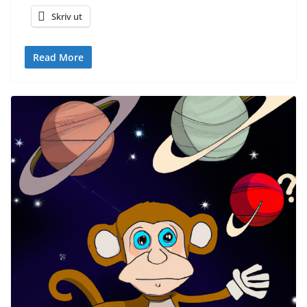
Skriv ut
Read More