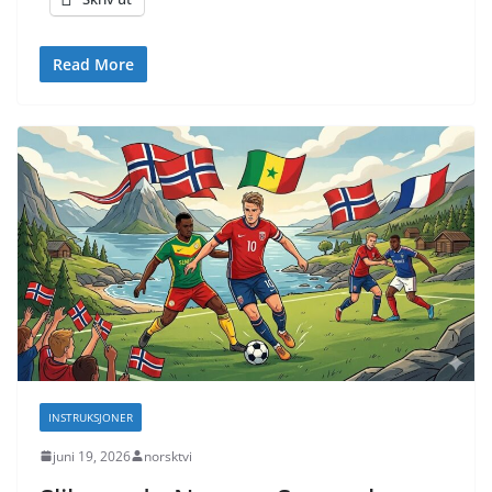
Read More
INSTRUKSJONER
juni 19, 2026
norsktvi