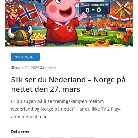
INSTRUKSJONER
mars 21, 2026
norsktvi
Slik ser du Nederland – Norge på
nettet den 27. mars
Er du sugen på å se treningskampen mellom
Nederland og Norge på nettet? Har du ikke TV 2 Play-
abonnement, eller
Del dette: