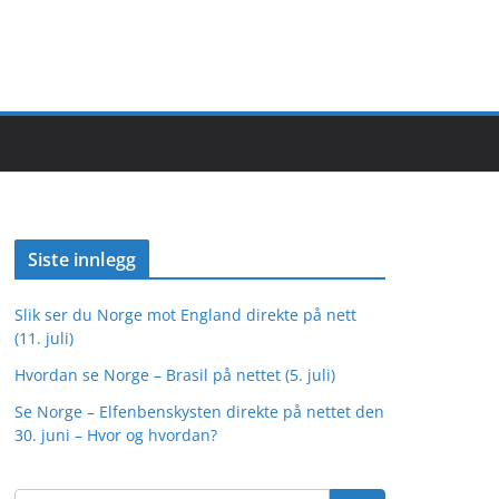
Siste innlegg
Slik ser du Norge mot England direkte på nett
(11. juli)
Hvordan se Norge – Brasil på nettet (5. juli)
Se Norge – Elfenbenskysten direkte på nettet den
30. juni – Hvor og hvordan?