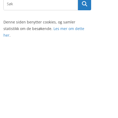
Denne siden benytter cookies, og samler
statistikk om de besøkende.
Les mer om dette
her
.