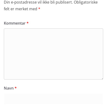
Din e-postadresse vil ikke bli publisert.
Obligatoriske
felt er merket med
*
Kommentar
*
Navn
*