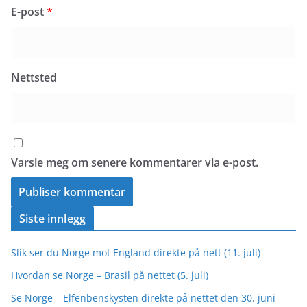
E-post
*
Nettsted
Varsle meg om senere kommentarer via e-post.
Siste innlegg
Slik ser du Norge mot England direkte på nett (11. juli)
Hvordan se Norge – Brasil på nettet (5. juli)
Se Norge – Elfenbenskysten direkte på nettet den 30. juni –