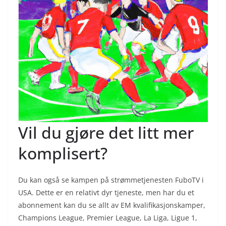
Vil du gjøre det litt mer
komplisert?
Du kan også se kampen på strømmetjenesten FuboTV i
USA. Dette er en relativt dyr tjeneste, men har du et
abonnement kan du se allt av EM kvalifikasjonskamper,
Champions League, Premier League, La Liga, Ligue 1,