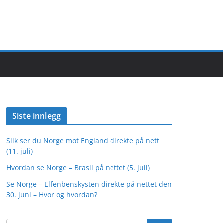
Siste innlegg
Slik ser du Norge mot England direkte på nett
(11. juli)
Hvordan se Norge – Brasil på nettet (5. juli)
Se Norge – Elfenbenskysten direkte på nettet den
30. juni – Hvor og hvordan?