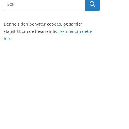
Denne siden benytter cookies, og samler
statistikk om de besøkende.
Les mer om dette
her
.