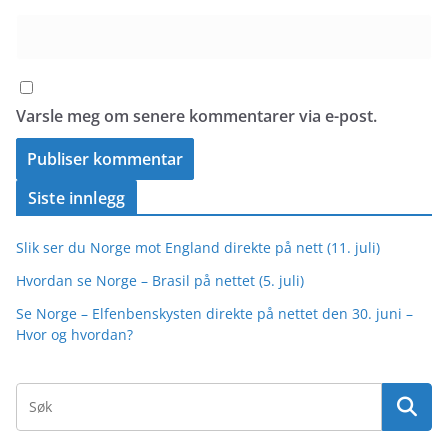
Varsle meg om senere kommentarer via e-post.
Siste innlegg
Slik ser du Norge mot England direkte på nett (11. juli)
Hvordan se Norge – Brasil på nettet (5. juli)
Se Norge – Elfenbenskysten direkte på nettet den 30. juni –
Hvor og hvordan?