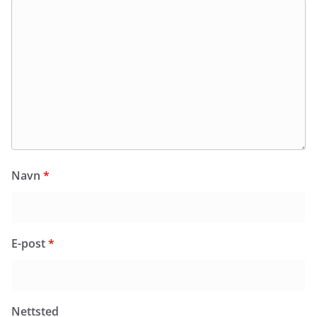
Navn
*
E-post
*
Nettsted