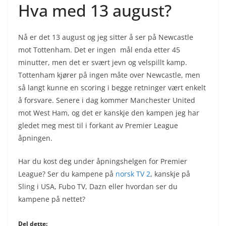
Hva med 13 august?
Nå er det 13 august og jeg sitter å ser på Newcastle
mot Tottenham. Det er ingen mål enda etter 45
minutter, men det er svært jevn og velspillt kamp.
Tottenham kjører på ingen måte over Newcastle, men
så langt kunne en scoring i begge retninger vært enkelt
å forsvare. Senere i dag kommer Manchester United
mot West Ham, og det er kanskje den kampen jeg har
gledet meg mest til i forkant av Premier League
åpningen.
Har du kost deg under åpningshelgen for Premier
League? Ser du kampene på
norsk TV 2
, kanskje på
Sling i USA, Fubo TV, Dazn eller hvordan ser du
kampene på nettet?
Del dette: