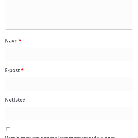
Navn
*
E-post
*
Nettsted