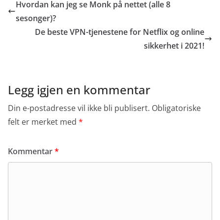
Hvordan kan jeg se Monk på nettet (alle 8
sesonger)?
De beste VPN-tjenestene for Netflix og online
sikkerhet i 2021!
Legg igjen en kommentar
Din e-postadresse vil ikke bli publisert.
Obligatoriske
felt er merket med
*
Kommentar
*