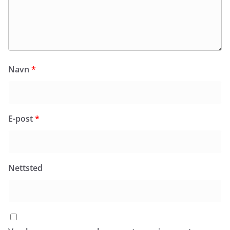
Navn
*
E-post
*
Nettsted