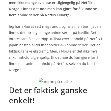
men ikke mange av disse er tilgjengelig på Netflix i
Norge. Finnes det noe man kan gjøre for å kunne se
flere anime serier på Netflix i Norge?
Jeg har akkurat sett meg rundt, og hvis man bor i Japan
finnes det utrolig mange anime serier på Netflix. Det er
interessant å se at topp 10 lista over innhold på Netflix i
Japan nesten alltid inneholder 4-5 anime serier. Det er
faktisk ganske ekstremt. Men, i Norge er det ikke mye
slikt innhold tilgjengelig. Er det noe du kan gjøre for å
finne mer anime innhold på Netflix, selvom du bor i
Norge?
Det er faktisk ganske
enkelt!