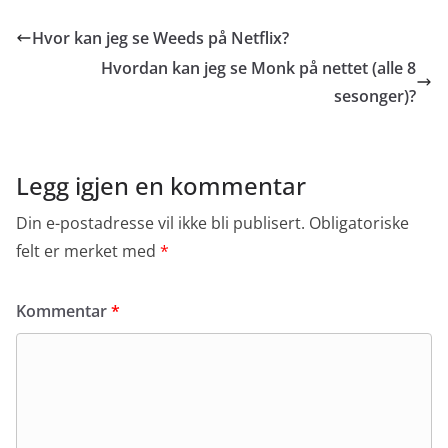
Hvor kan jeg se Weeds på Netflix?
Hvordan kan jeg se Monk på nettet (alle 8
sesonger)?
Legg igjen en kommentar
Din e-postadresse vil ikke bli publisert.
Obligatoriske
felt er merket med
*
Kommentar
*