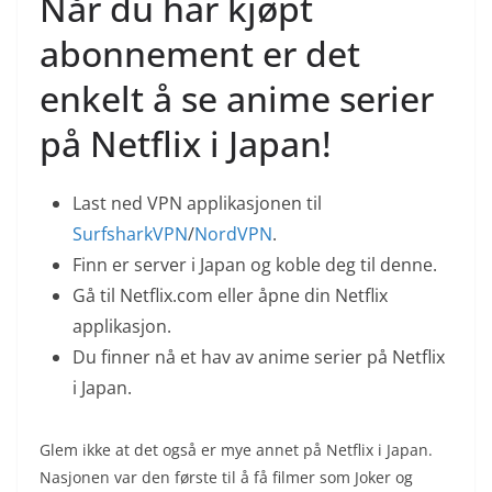
Når du har kjøpt
abonnement er det
enkelt å se anime serier
på Netflix i Japan!
Last ned VPN applikasjonen til
SurfsharkVPN
/
NordVPN
.
Finn er server i Japan og koble deg til denne.
Gå til Netflix.com eller åpne din Netflix
applikasjon.
Du finner nå et hav av anime serier på Netflix
i Japan.
Glem ikke at det også er mye annet på Netflix i Japan.
Nasjonen var den første til å få filmer som Joker og