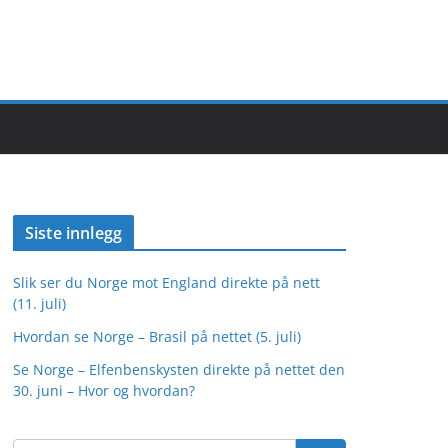
Siste innlegg
Slik ser du Norge mot England direkte på nett
(11. juli)
Hvordan se Norge – Brasil på nettet (5. juli)
Se Norge – Elfenbenskysten direkte på nettet den
30. juni – Hvor og hvordan?