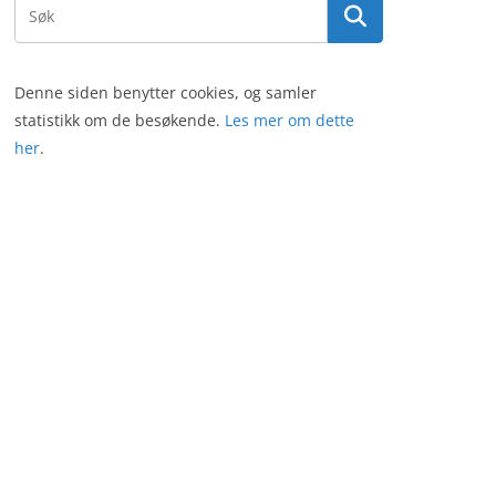
Denne siden benytter cookies, og samler
statistikk om de besøkende.
Les mer om dette
her
.