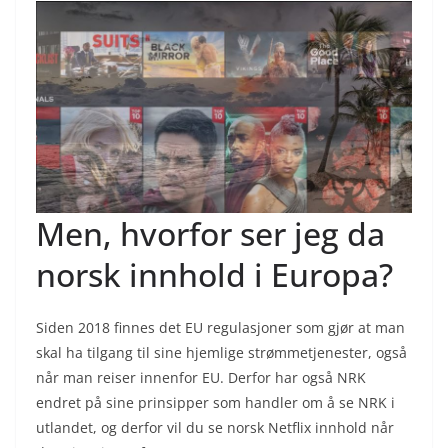
Men, hvorfor ser jeg da
norsk innhold i Europa?
Siden 2018 finnes det EU regulasjoner som gjør at man
skal ha tilgang til sine hjemlige strømmetjenester, også
når man reiser innenfor EU. Derfor har også NRK
endret på sine prinsipper som handler om å se NRK i
utlandet, og derfor vil du se norsk Netflix innhold når