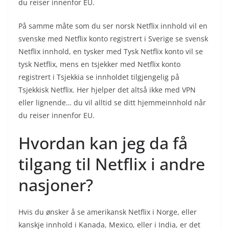
du reiser innenfor EU.
På samme måte som du ser norsk Netflix innhold vil en
svenske med Netflix konto registrert i Sverige se svensk
Netflix innhold, en tysker med Tysk Netflix konto vil se
tysk Netflix, mens en tsjekker med Netflix konto
registrert i Tsjekkia se innholdet tilgjengelig på
Tsjekkisk Netflix. Her hjelper det altså ikke med VPN
eller lignende… du vil alltid se ditt hjemmeinnhold når
du reiser innenfor EU.
Hvordan kan jeg da få
tilgang til Netflix i andre
nasjoner?
Hvis du ønsker å se amerikansk Netflix i Norge, eller
kanskje innhold i Kanada, Mexico, eller i India, er det