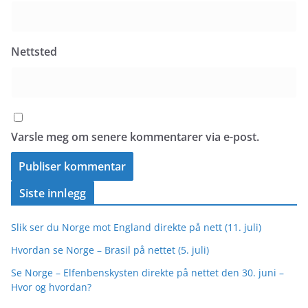
Nettsted
Varsle meg om senere kommentarer via e-post.
Siste innlegg
Slik ser du Norge mot England direkte på nett (11. juli)
Hvordan se Norge – Brasil på nettet (5. juli)
Se Norge – Elfenbenskysten direkte på nettet den 30. juni –
Hvor og hvordan?