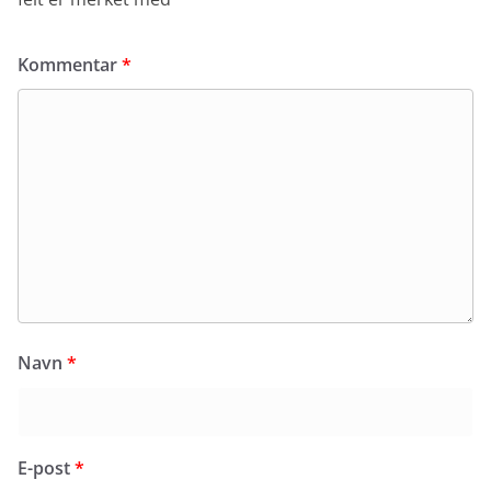
Kommentar
*
Navn
*
E-post
*