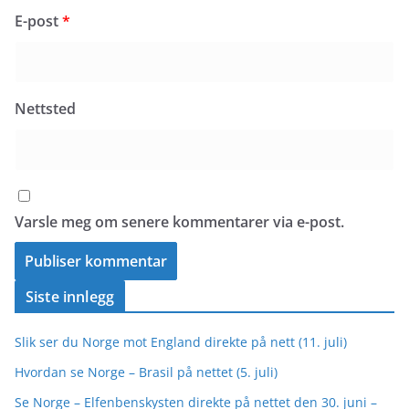
E-post
*
Nettsted
Varsle meg om senere kommentarer via e-post.
Siste innlegg
Slik ser du Norge mot England direkte på nett (11. juli)
Hvordan se Norge – Brasil på nettet (5. juli)
Se Norge – Elfenbenskysten direkte på nettet den 30. juni –