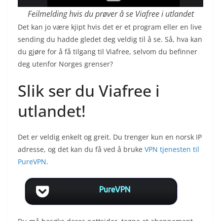
Feilmelding hvis du prøver å se Viafree i utlandet
Det kan jo være kjipt hvis det er et program eller en live
sending du hadde gledet deg veldig til å se. Så, hva kan
du gjøre for å få tilgang til Viafree, selvom du befinner
deg utenfor Norges grenser?
Slik ser du Viafree i
utlandet!
Det er veldig enkelt og greit. Du trenger kun en norsk IP
adresse, og det kan du få ved å bruke
VPN tjenesten til
PureVPN
.
PureVPN