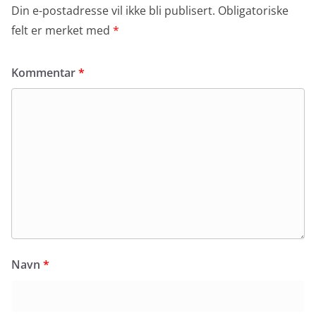
Din e-postadresse vil ikke bli publisert.
Obligatoriske
felt er merket med
*
Kommentar
*
Navn
*