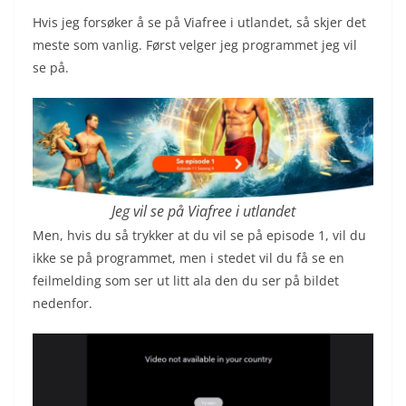
Hvis jeg forsøker å se på Viafree i utlandet, så skjer det
meste som vanlig. Først velger jeg programmet jeg vil
se på.
Jeg vil se på Viafree i utlandet
Men, hvis du så trykker at du vil se på episode 1, vil du
ikke se på programmet, men i stedet vil du få se en
feilmelding som ser ut litt ala den du ser på bildet
nedenfor.