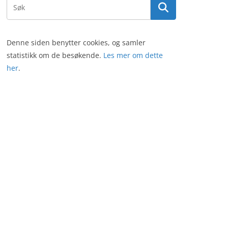
Denne siden benytter cookies, og samler
statistikk om de besøkende.
Les mer om dette
her
.