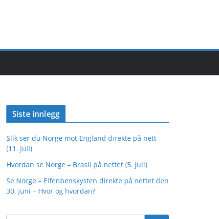
Siste innlegg
Slik ser du Norge mot England direkte på nett
(11. juli)
Hvordan se Norge – Brasil på nettet (5. juli)
Se Norge – Elfenbenskysten direkte på nettet den
30. juni – Hvor og hvordan?