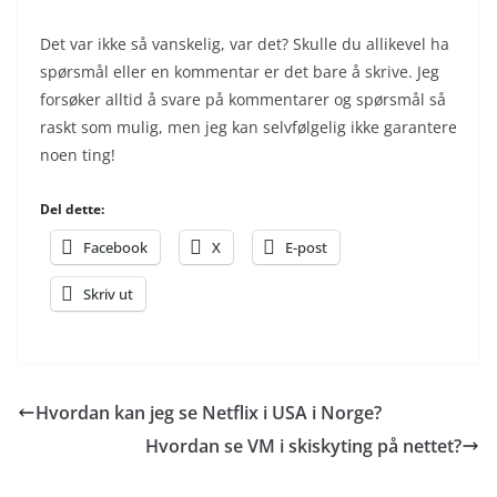
Det var ikke så vanskelig, var det? Skulle du allikevel ha
spørsmål eller en kommentar er det bare å skrive. Jeg
forsøker alltid å svare på kommentarer og spørsmål så
raskt som mulig, men jeg kan selvfølgelig ikke garantere
noen ting!
Del dette:
Facebook
X
E-post
Skriv ut
Hvordan kan jeg se Netflix i USA i Norge?
Hvordan se VM i skiskyting på nettet?