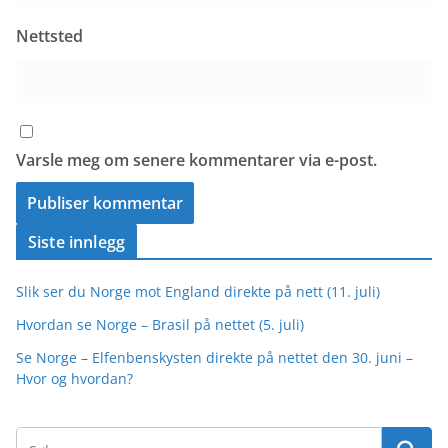
Nettsted
Varsle meg om senere kommentarer via e-post.
Siste innlegg
Slik ser du Norge mot England direkte på nett (11. juli)
Hvordan se Norge – Brasil på nettet (5. juli)
Se Norge – Elfenbenskysten direkte på nettet den 30. juni –
Hvor og hvordan?