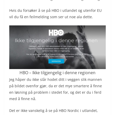
Hvis du forsøker å se på HBO i utlandet og utenfor EU
vil du få en feilmelding som ser ut noe ala dette.
HBO – Ikke tilgjengelig i denne regionen
Jeg håper du ikke slår hodet ditt i veggen slik mannen
på bildet ovenfor gjør, da er det mye smartere å finne
en løsning på problem i stedet for, og det er du i ferd
med å finne nå.
Det er ikke vanskelig å se på HBO Nordic i utlandet,