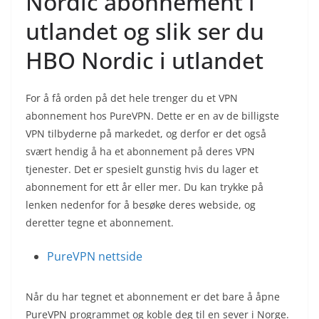
Nordic abonnement i
utlandet og slik ser du
HBO Nordic i utlandet
For å få orden på det hele trenger du et VPN
abonnement hos PureVPN. Dette er en av de billigste
VPN tilbyderne på markedet, og derfor er det også
svært hendig å ha et abonnement på deres VPN
tjenester. Det er spesielt gunstig hvis du lager et
abonnement for ett år eller mer. Du kan trykke på
lenken nedenfor for å besøke deres webside, og
deretter tegne et abonnement.
PureVPN nettside
Når du har tegnet et abonnement er det bare å åpne
PureVPN programmet og koble deg til en sever i Norge.