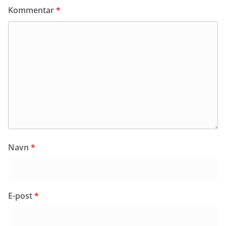
Kommentar
*
Navn
*
E-post
*