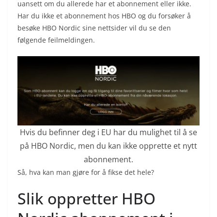
uansett om du allerede har et abonnement eller ikke.
Har du ikke et abonnement hos HBO og du forsøker å
besøke HBO Nordic sine nettsider vil du se den
følgende feilmeldingen.
Hvis du befinner deg i EU har du mulighet til å se
på HBO Nordic, men du kan ikke opprette et nytt
abonnement.
Så, hva kan man gjøre for å fikse det hele?
Slik oppretter HBO