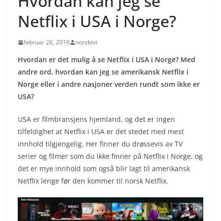
Hvordan kan jeg se
Netflix i USA i Norge?
februar 26, 2019
norsktvi
Hvordan er det mulig å se Netflix i USA i Norge? Med
andre ord, hvordan kan jeg se amerikansk Netflix i
Norge eller i andre nasjoner verden rundt som ikke er
USA?
USA er filmbransjens hjemland, og det er ingen
tilfeldighet at Netflix i USA er det stedet med mest
innhold tilgjengelig. Her finner du drøssevis av TV
serier og filmer som du ikke finner på Netflix i Norge, og
det er mye innhold som også blir lagt til amerikansk
Netflix lenge før den kommer til norsk Netflix.