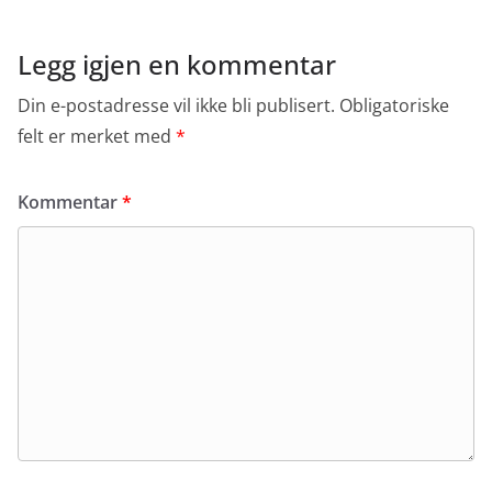
Legg igjen en kommentar
Din e-postadresse vil ikke bli publisert.
Obligatoriske
felt er merket med
*
Kommentar
*