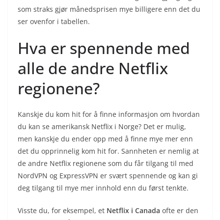
som straks gjør månedsprisen mye billigere enn det du
ser ovenfor i tabellen.
Hva er spennende med
alle de andre Netflix
regionene?
Kanskje du kom hit for å finne informasjon om hvordan
du kan se amerikansk Netflix i Norge? Det er mulig,
men kanskje du ender opp med å finne mye mer enn
det du opprinnelig kom hit for. Sannheten er nemlig at
de andre Netflix regionene som du får tilgang til med
NordVPN og ExpressVPN er svært spennende og kan gi
deg tilgang til mye mer innhold enn du først tenkte.
Visste du, for eksempel, et
Netflix i Canada
ofte er den