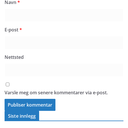
Navn
*
E-post
*
Nettsted
Varsle meg om senere kommentarer via e-post.
Siste innlegg