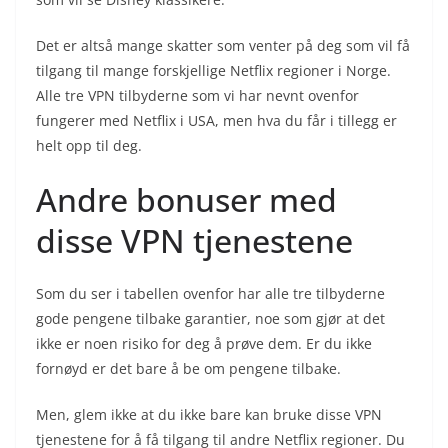
Det er altså mange skatter som venter på deg som vil få
tilgang til mange forskjellige Netflix regioner i Norge.
Alle tre VPN tilbyderne som vi har nevnt ovenfor
fungerer med Netflix i USA, men hva du får i tillegg er
helt opp til deg.
Andre bonuser med
disse VPN tjenestene
Som du ser i tabellen ovenfor har alle tre tilbyderne
gode pengene tilbake garantier, noe som gjør at det
ikke er noen risiko for deg å prøve dem. Er du ikke
fornøyd er det bare å be om pengene tilbake.
Men, glem ikke at du ikke bare kan bruke disse VPN
tjenestene for å få tilgang til andre Netflix regioner. Du