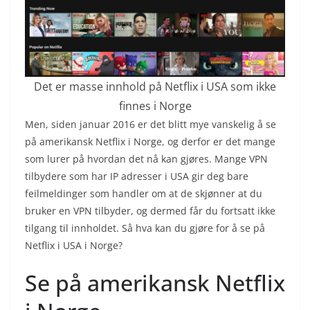
Det er masse innhold på Netflix i USA som ikke
finnes i Norge
Men, siden januar 2016 er det blitt mye vanskelig å se
på amerikansk Netflix i Norge, og derfor er det mange
som lurer på hvordan det nå kan gjøres. Mange VPN
tilbydere som har IP adresser i USA gir deg bare
feilmeldinger som handler om at de skjønner at du
bruker en VPN tilbyder, og dermed får du fortsatt ikke
tilgang til innholdet. Så hva kan du gjøre for å se på
Netflix i USA i Norge?
Se på amerikansk Netflix