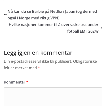
Nå kan du se Barbie på Netflix i Japan (og dermed
også i Norge med riktig VPN).
Hvilke nasjoner kommer til å overraske oss under
fotball EM i 2024?
Legg igjen en kommentar
Din e-postadresse vil ikke bli publisert.
Obligatoriske
felt er merket med
*
Kommentar
*