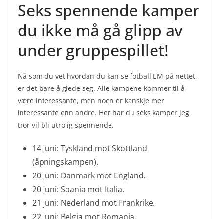
Seks spennende kamper
du ikke må gå glipp av
under gruppespillet!
Nå som du vet hvordan du kan se fotball EM på nettet,
er det bare å glede seg. Alle kampene kommer til å
være interessante, men noen er kanskje mer
interessante enn andre. Her har du seks kamper jeg
tror vil bli utrolig spennende.
14 juni: Tyskland mot Skottland
(åpningskampen).
20 juni: Danmark mot England.
20 juni: Spania mot Italia.
21 juni: Nederland mot Frankrike.
22 juni: Belgia mot Romania.