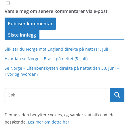
Varsle meg om senere kommentarer via e-post.
Siste innlegg
Slik ser du Norge mot England direkte på nett (11. juli)
Hvordan se Norge – Brasil på nettet (5. juli)
Se Norge – Elfenbenskysten direkte på nettet den 30. juni –
Hvor og hvordan?
Denne siden benytter cookies, og samler statistikk om de
besøkende.
Les mer om dette her
.