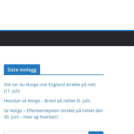
Siste innlegg
Slik ser du Norge mot England direkte på nett
(11. juli)
Hvordan se Norge – Brasil på nettet (5. juli)
Se Norge – Elfenbenskysten direkte på nettet den
30. juni – Hvor og hvordan?