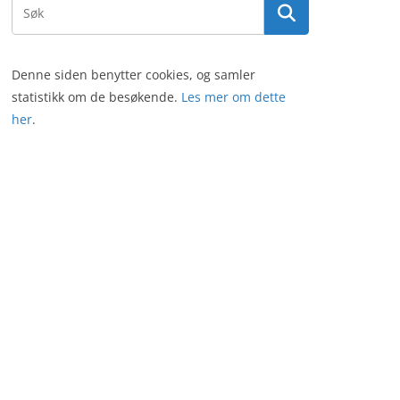
Denne siden benytter cookies, og samler
statistikk om de besøkende.
Les mer om dette
her
.