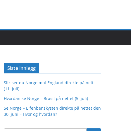
Siste innlegg
Slik ser du Norge mot England direkte på nett
(11. juli)
Hvordan se Norge – Brasil på nettet (5. juli)
Se Norge – Elfenbenskysten direkte på nettet den
30. juni – Hvor og hvordan?