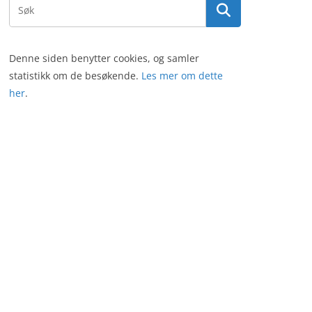
Denne siden benytter cookies, og samler
statistikk om de besøkende.
Les mer om dette
her
.