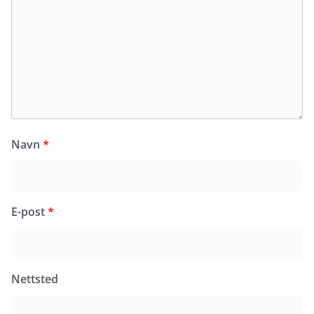
Navn
*
E-post
*
Nettsted