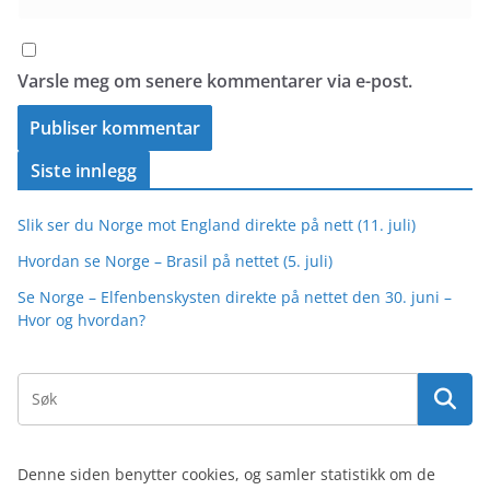
Varsle meg om senere kommentarer via e-post.
Siste innlegg
Slik ser du Norge mot England direkte på nett (11. juli)
Hvordan se Norge – Brasil på nettet (5. juli)
Se Norge – Elfenbenskysten direkte på nettet den 30. juni –
Hvor og hvordan?
Denne siden benytter cookies, og samler statistikk om de