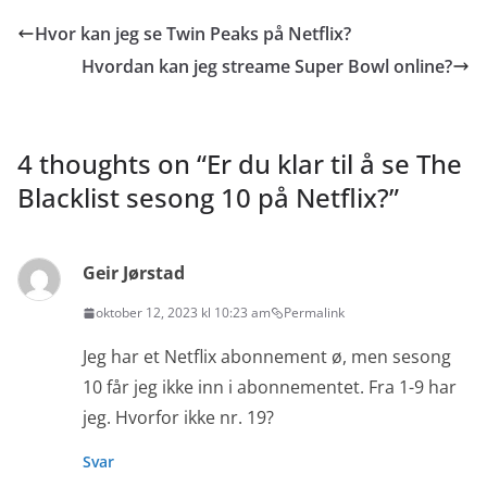
Hvor kan jeg se Twin Peaks på Netflix?
Hvordan kan jeg streame Super Bowl online?
4 thoughts on “
Er du klar til å se The
Blacklist sesong 10 på Netflix?
”
Geir Jørstad
oktober 12, 2023 kl 10:23 am
Permalink
Jeg har et Netflix abonnement ø, men sesong
10 får jeg ikke inn i abonnementet. Fra 1-9 har
jeg. Hvorfor ikke nr. 19?
Svar