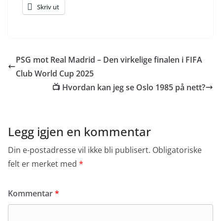
Skriv ut
PSG mot Real Madrid – Den virkelige finalen i FIFA
Club World Cup 2025
📺 Hvordan kan jeg se Oslo 1985 på nett?
Legg igjen en kommentar
Din e-postadresse vil ikke bli publisert.
Obligatoriske
felt er merket med
*
Kommentar
*