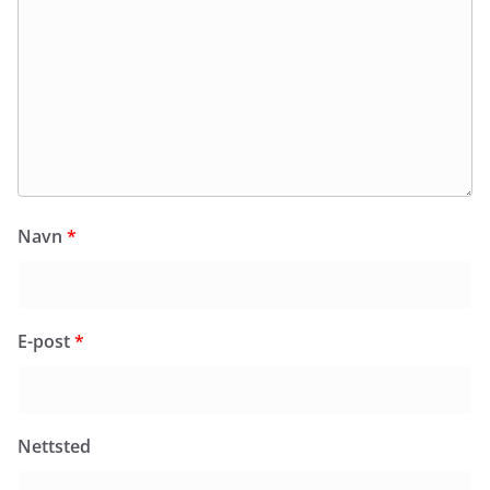
Navn
*
E-post
*
Nettsted