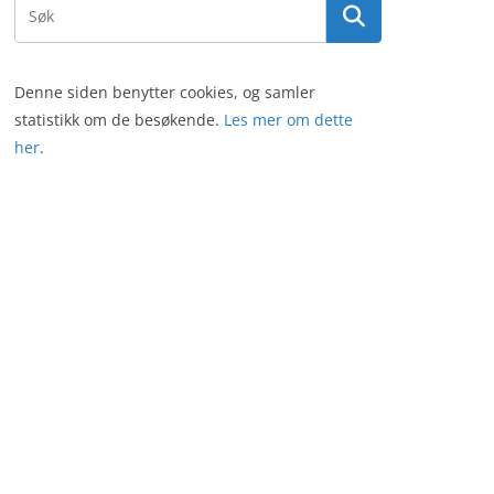
Denne siden benytter cookies, og samler
statistikk om de besøkende.
Les mer om dette
her
.