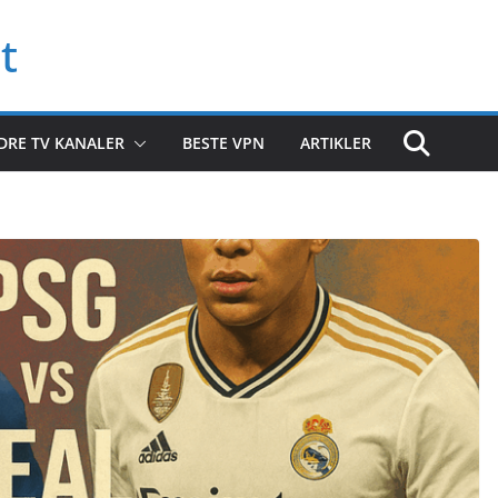
t
DRE TV KANALER
BESTE VPN
ARTIKLER