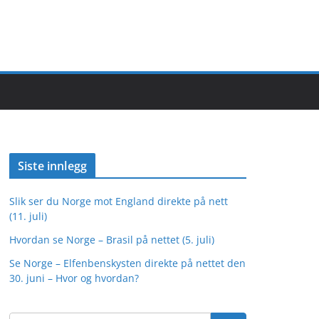
Siste innlegg
Slik ser du Norge mot England direkte på nett
(11. juli)
Hvordan se Norge – Brasil på nettet (5. juli)
Se Norge – Elfenbenskysten direkte på nettet den
30. juni – Hvor og hvordan?