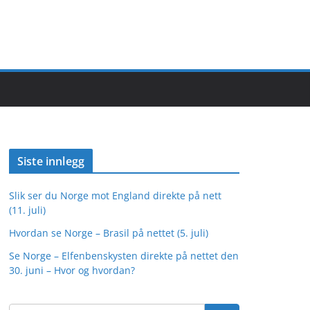
Siste innlegg
Slik ser du Norge mot England direkte på nett
(11. juli)
Hvordan se Norge – Brasil på nettet (5. juli)
Se Norge – Elfenbenskysten direkte på nettet den
30. juni – Hvor og hvordan?