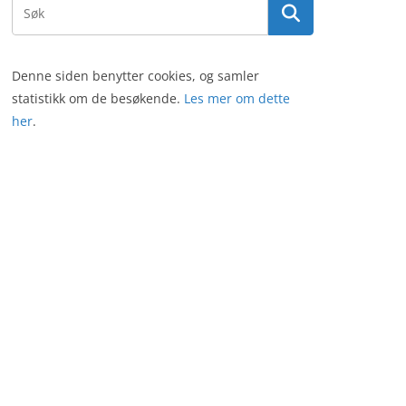
Denne siden benytter cookies, og samler
statistikk om de besøkende.
Les mer om dette
her
.