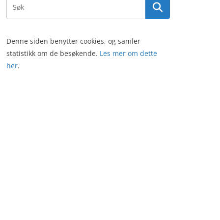
Denne siden benytter cookies, og samler
statistikk om de besøkende.
Les mer om dette
her
.