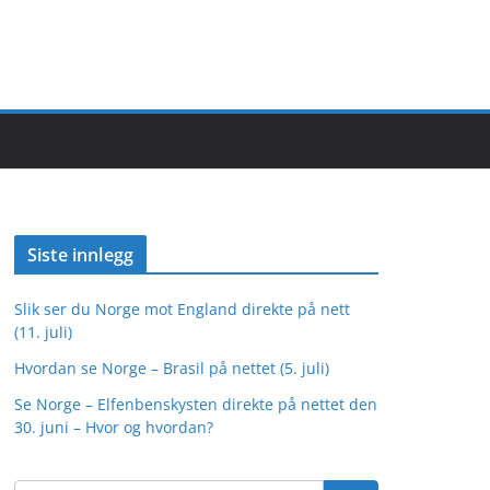
Siste innlegg
Slik ser du Norge mot England direkte på nett
(11. juli)
Hvordan se Norge – Brasil på nettet (5. juli)
Se Norge – Elfenbenskysten direkte på nettet den
30. juni – Hvor og hvordan?