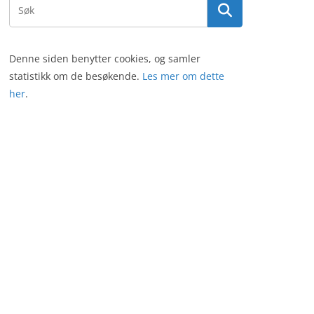
Denne siden benytter cookies, og samler
statistikk om de besøkende.
Les mer om dette
her
.