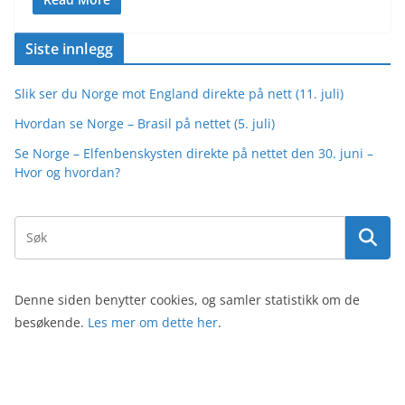
Siste innlegg
Slik ser du Norge mot England direkte på nett (11. juli)
Hvordan se Norge – Brasil på nettet (5. juli)
Se Norge – Elfenbenskysten direkte på nettet den 30. juni –
Hvor og hvordan?
Denne siden benytter cookies, og samler statistikk om de
besøkende.
Les mer om dette her
.