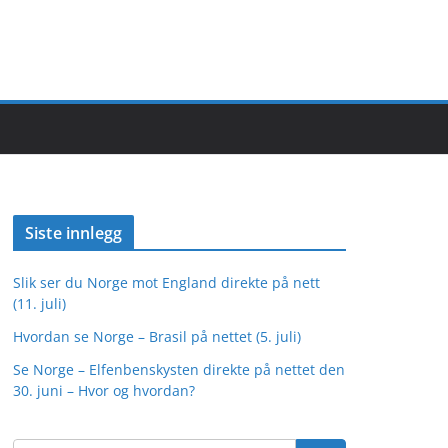
Siste innlegg
Slik ser du Norge mot England direkte på nett
(11. juli)
Hvordan se Norge – Brasil på nettet (5. juli)
Se Norge – Elfenbenskysten direkte på nettet den
30. juni – Hvor og hvordan?