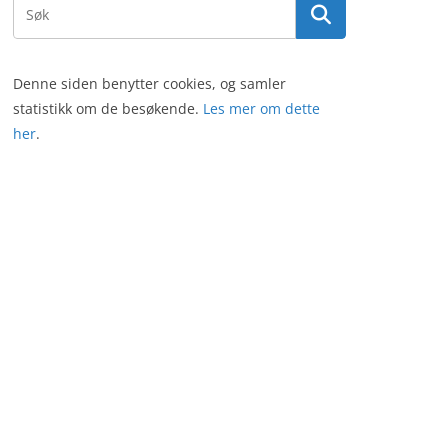
Denne siden benytter cookies, og samler
statistikk om de besøkende.
Les mer om dette
her
.