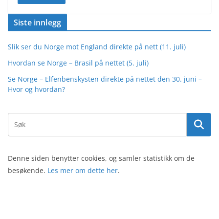
Siste innlegg
Slik ser du Norge mot England direkte på nett (11. juli)
Hvordan se Norge – Brasil på nettet (5. juli)
Se Norge – Elfenbenskysten direkte på nettet den 30. juni –
Hvor og hvordan?
Denne siden benytter cookies, og samler statistikk om de
besøkende.
Les mer om dette her
.