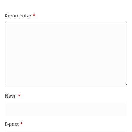
Kommentar
*
Navn
*
E-post
*