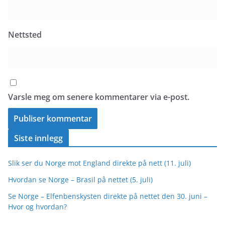
Nettsted
Varsle meg om senere kommentarer via e-post.
Siste innlegg
Slik ser du Norge mot England direkte på nett (11. juli)
Hvordan se Norge – Brasil på nettet (5. juli)
Se Norge – Elfenbenskysten direkte på nettet den 30. juni –
Hvor og hvordan?