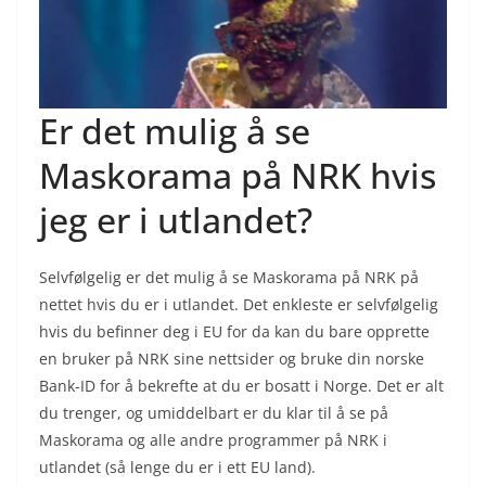
Er det mulig å se
Maskorama på NRK hvis
jeg er i utlandet?
Selvfølgelig er det mulig å se Maskorama på NRK på
nettet hvis du er i utlandet. Det enkleste er selvfølgelig
hvis du befinner deg i EU for da kan du bare opprette
en bruker på NRK sine nettsider og bruke din norske
Bank-ID for å bekrefte at du er bosatt i Norge. Det er alt
du trenger, og umiddelbart er du klar til å se på
Maskorama og alle andre programmer på NRK i
utlandet (så lenge du er i ett EU land).