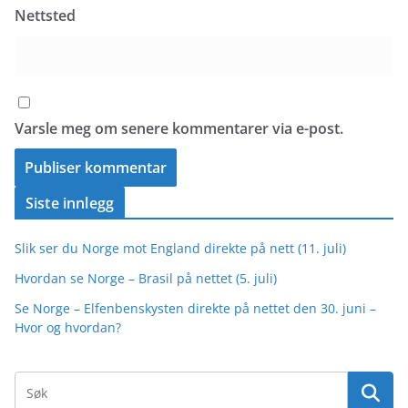
Nettsted
Varsle meg om senere kommentarer via e-post.
Siste innlegg
Slik ser du Norge mot England direkte på nett (11. juli)
Hvordan se Norge – Brasil på nettet (5. juli)
Se Norge – Elfenbenskysten direkte på nettet den 30. juni –
Hvor og hvordan?