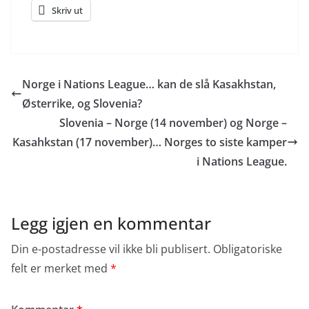
Skriv ut
Norge i Nations League… kan de slå Kasakhstan,
Østerrike, og Slovenia?
Slovenia – Norge (14 november) og Norge –
Kasahkstan (17 november)… Norges to siste kamper
i Nations League.
Legg igjen en kommentar
Din e-postadresse vil ikke bli publisert.
Obligatoriske
felt er merket med
*