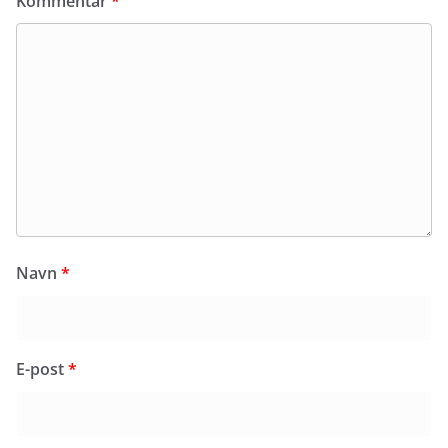
Kommentar
*
Navn
*
E-post
*