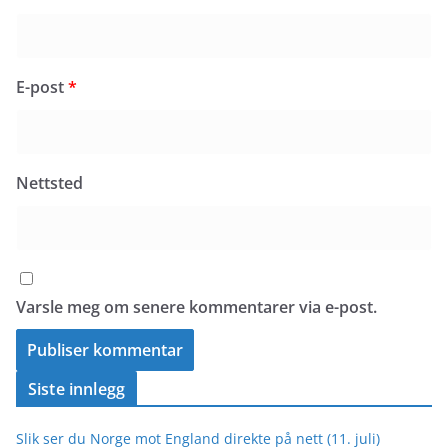
E-post
*
Nettsted
Varsle meg om senere kommentarer via e-post.
Siste innlegg
Slik ser du Norge mot England direkte på nett (11. juli)