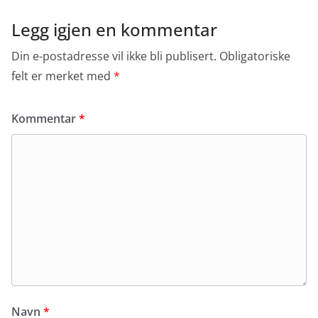
Legg igjen en kommentar
Din e-postadresse vil ikke bli publisert.
Obligatoriske
felt er merket med
*
Kommentar
*
Navn
*