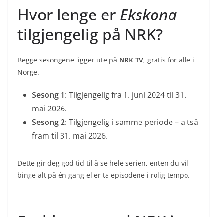
Hvor lenge er
Ekskona
tilgjengelig på NRK?
Begge sesongene ligger ute på
NRK TV
, gratis for alle i
Norge.
Sesong 1
: Tilgjengelig fra 1. juni 2024 til 31.
mai 2026.
Sesong 2
: Tilgjengelig i samme periode – altså
fram til 31. mai 2026.
Dette gir deg god tid til å se hele serien, enten du vil
binge alt på én gang eller ta episodene i rolig tempo.