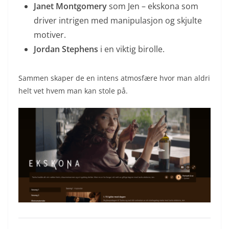
Janet Montgomery
som Jen – ekskona som
driver intrigen med manipulasjon og skjulte
motiver.
Jordan Stephens
i en viktig birolle.
Sammen skaper de en intens atmosfære hvor man aldri
helt vet hvem man kan stole på.