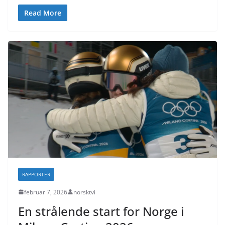
Read More
RAPPORTER
februar 7, 2026
norsktvi
En strålende start for Norge i