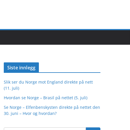
Siste innlegg
Slik ser du Norge mot England direkte på nett
(11. juli)
Hvordan se Norge – Brasil på nettet (5. juli)
Se Norge – Elfenbenskysten direkte på nettet den
30. juni – Hvor og hvordan?