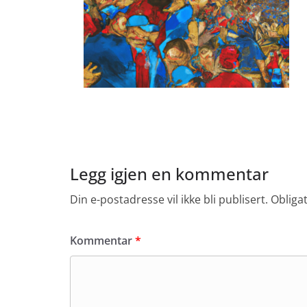
Legg igjen en kommentar
Din e-postadresse vil ikke bli publisert.
Obliga
Kommentar
*