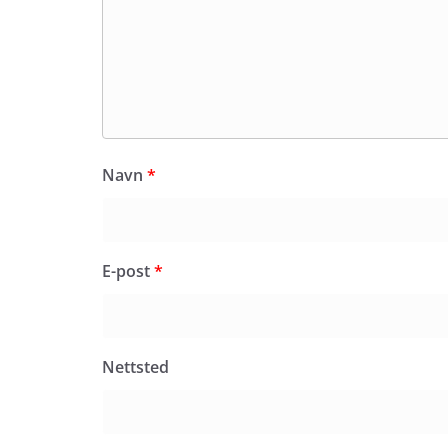
Navn
*
E-post
*
Nettsted