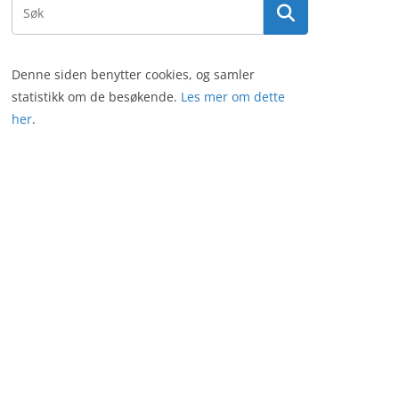
Denne siden benytter cookies, og samler
statistikk om de besøkende.
Les mer om dette
her
.