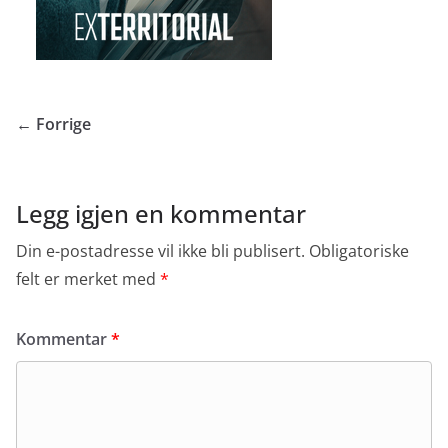
← Forrige
Legg igjen en kommentar
Din e-postadresse vil ikke bli publisert.
Obligatoriske
felt er merket med
*
Kommentar
*