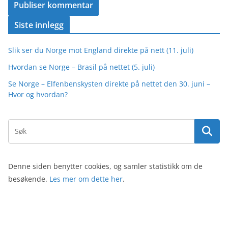
Siste innlegg
Slik ser du Norge mot England direkte på nett (11. juli)
Hvordan se Norge – Brasil på nettet (5. juli)
Se Norge – Elfenbenskysten direkte på nettet den 30. juni –
Hvor og hvordan?
Denne siden benytter cookies, og samler statistikk om de
besøkende.
Les mer om dette her
.