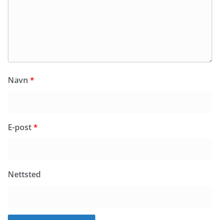
Navn
*
E-post
*
Nettsted