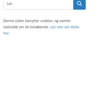
Denne siden benytter cookies, og samler
statistikk om de besøkende.
Les mer om dette
her
.