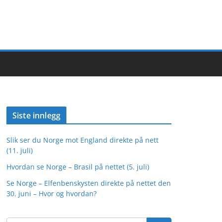
Siste innlegg
Slik ser du Norge mot England direkte på nett
(11. juli)
Hvordan se Norge – Brasil på nettet (5. juli)
Se Norge – Elfenbenskysten direkte på nettet den
30. juni – Hvor og hvordan?