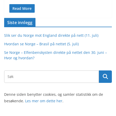
Read More
Siste innlegg
Slik ser du Norge mot England direkte på nett (11. juli)
Hvordan se Norge – Brasil på nettet (5. juli)
Se Norge – Elfenbenskysten direkte på nettet den 30. juni –
Hvor og hvordan?
Denne siden benytter cookies, og samler statistikk om de
besøkende.
Les mer om dette her
.