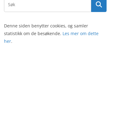
Denne siden benytter cookies, og samler
statistikk om de besøkende.
Les mer om dette
her
.