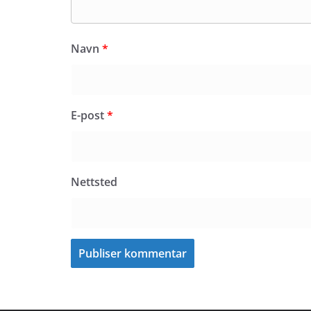
Navn
*
E-post
*
Nettsted