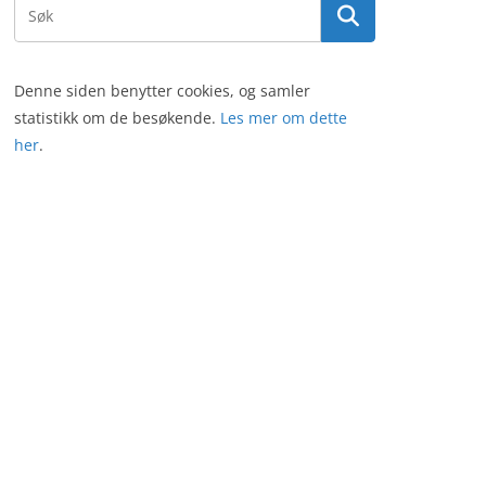
Denne siden benytter cookies, og samler
statistikk om de besøkende.
Les mer om dette
her
.