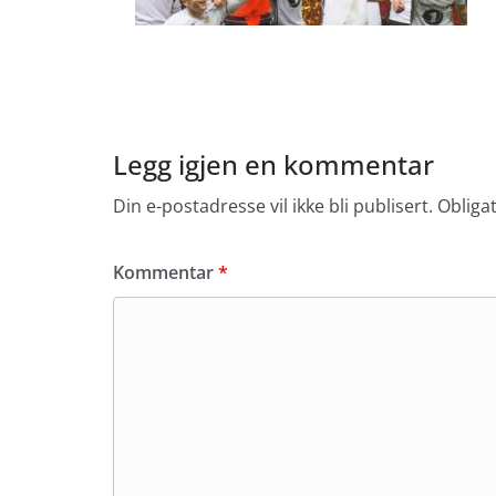
Legg igjen en kommentar
Din e-postadresse vil ikke bli publisert.
Obliga
Kommentar
*