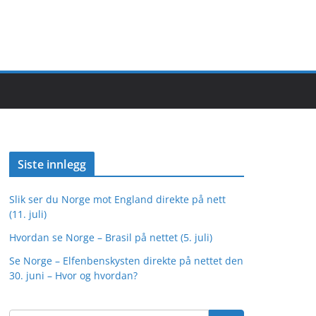
Siste innlegg
Slik ser du Norge mot England direkte på nett
(11. juli)
Hvordan se Norge – Brasil på nettet (5. juli)
Se Norge – Elfenbenskysten direkte på nettet den
30. juni – Hvor og hvordan?