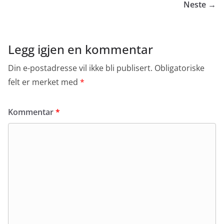
Neste →
Legg igjen en kommentar
Din e-postadresse vil ikke bli publisert.
Obligatoriske
felt er merket med
*
Kommentar
*