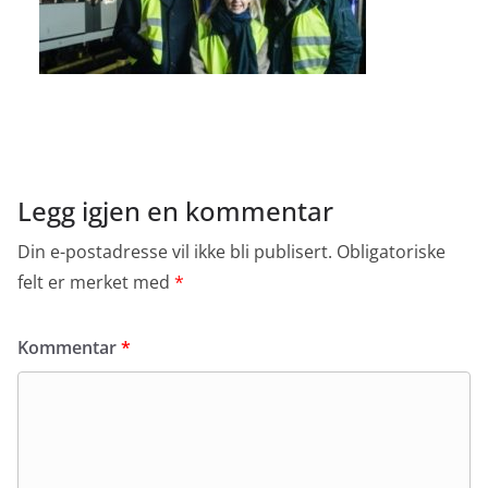
Legg igjen en kommentar
Din e-postadresse vil ikke bli publisert.
Obligatoriske
felt er merket med
*
Kommentar
*