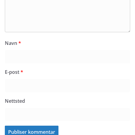
Navn
*
E-post
*
Nettsted