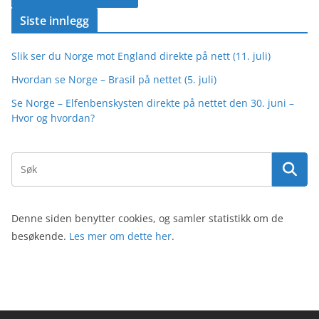
Siste innlegg
Slik ser du Norge mot England direkte på nett (11. juli)
Hvordan se Norge – Brasil på nettet (5. juli)
Se Norge – Elfenbenskysten direkte på nettet den 30. juni –
Hvor og hvordan?
Denne siden benytter cookies, og samler statistikk om de
besøkende.
Les mer om dette her
.