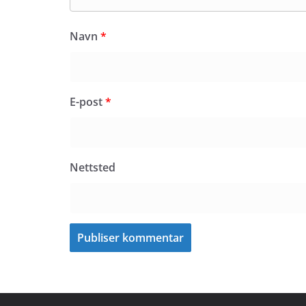
Navn
*
E-post
*
Nettsted