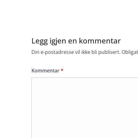
Legg igjen en kommentar
Din e-postadresse vil ikke bli publisert.
Obliga
Kommentar
*