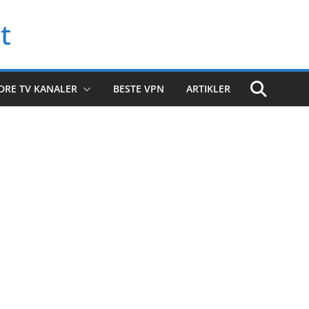
t
DRE TV KANALER
BESTE VPN
ARTIKLER
e