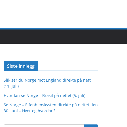
Siste innlegg
Slik ser du Norge mot England direkte på nett
(11. juli)
Hvordan se Norge – Brasil på nettet (5. juli)
Se Norge – Elfenbenskysten direkte på nettet den
30. juni – Hvor og hvordan?