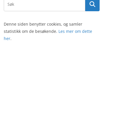
Denne siden benytter cookies, og samler
statistikk om de besøkende.
Les mer om dette
her
.