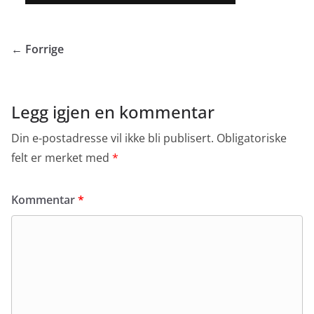
← Forrige
Legg igjen en kommentar
Din e-postadresse vil ikke bli publisert.
Obligatoriske
felt er merket med
*
Kommentar
*