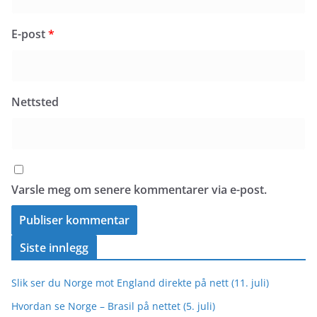
E-post
*
Nettsted
Varsle meg om senere kommentarer via e-post.
Siste innlegg
Slik ser du Norge mot England direkte på nett (11. juli)
Hvordan se Norge – Brasil på nettet (5. juli)