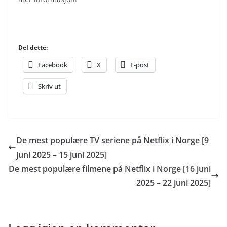
Del dette:
Facebook
X
E-post
Skriv ut
De mest populære TV seriene på Netflix i Norge [9
juni 2025 – 15 juni 2025]
De mest populære filmene på Netflix i Norge [16 juni
2025 – 22 juni 2025]