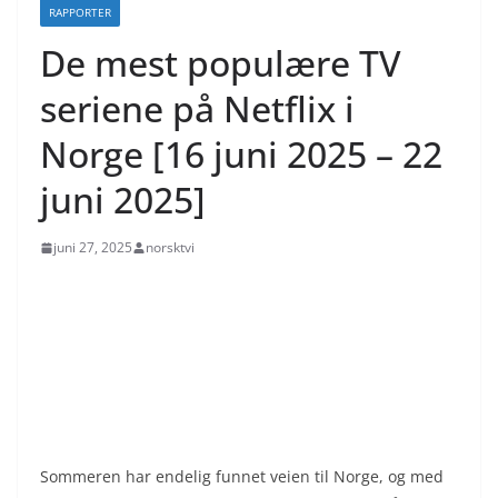
RAPPORTER
De mest populære TV
seriene på Netflix i
Norge [16 juni 2025 – 22
juni 2025]
juni 27, 2025
norsktvi
Sommeren har endelig funnet veien til Norge, og med