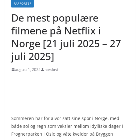
RAPPORTER
De mest populære
filmene på Netflix i
Norge [21 juli 2025 – 27
juli 2025]
august 1, 2025
norsktvi
Sommeren har for alvor satt sine spor i Norge, med
både sol og regn som veksler mellom idylliske dager i
Frognerparken i Oslo og våte kvelder på Bryggen i