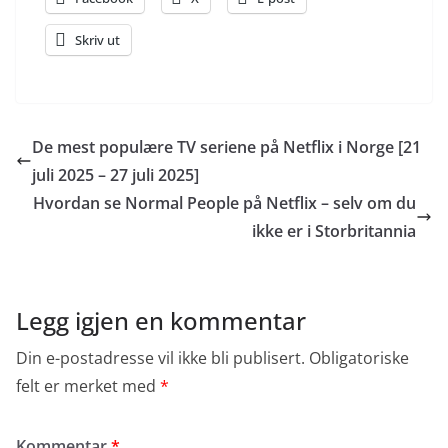
Skriv ut
De mest populære TV seriene på Netflix i Norge [21
juli 2025 – 27 juli 2025]
Hvordan se Normal People på Netflix – selv om du
ikke er i Storbritannia
Legg igjen en kommentar
Din e-postadresse vil ikke bli publisert.
Obligatoriske
felt er merket med
*
Kommentar
*