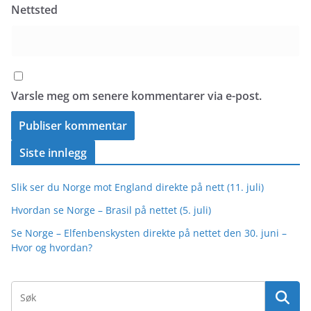
Nettsted
Varsle meg om senere kommentarer via e-post.
Siste innlegg
Slik ser du Norge mot England direkte på nett (11. juli)
Hvordan se Norge – Brasil på nettet (5. juli)
Se Norge – Elfenbenskysten direkte på nettet den 30. juni –
Hvor og hvordan?