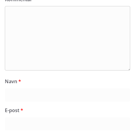
Navn
*
E-post
*