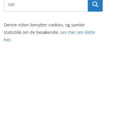
Denne siden benytter cookies, og samler
statistikk om de besøkende.
Les mer om dette
her
.