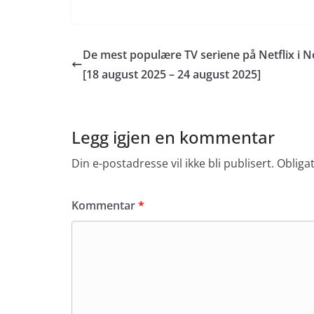
De mest populære TV seriene på Netflix i 
[18 august 2025 – 24 august 2025]
Legg igjen en kommentar
Din e-postadresse vil ikke bli publisert.
Obliga
Kommentar
*