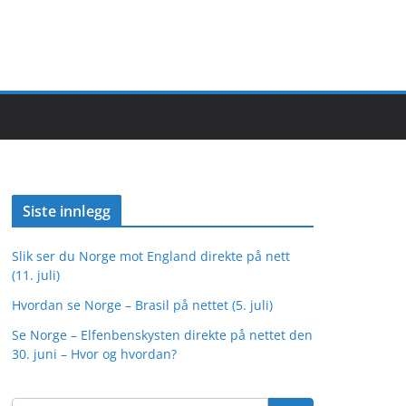
Siste innlegg
Slik ser du Norge mot England direkte på nett
(11. juli)
Hvordan se Norge – Brasil på nettet (5. juli)
Se Norge – Elfenbenskysten direkte på nettet den
30. juni – Hvor og hvordan?